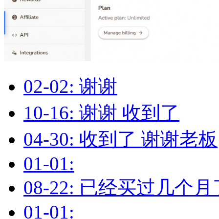
02-02: 谢谢
10-16: 谢谢 收到了
04-30: 收到了 谢谢老板
01-01:
08-22: 已经买过几
01-01: