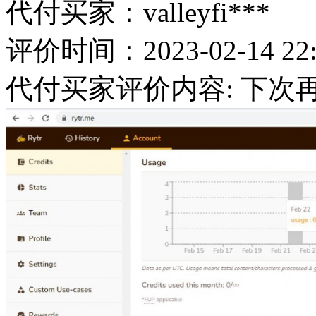
代付买家：valleyfi***
评价时间：2023-02-14 22:
代付买家评价内容: 下次