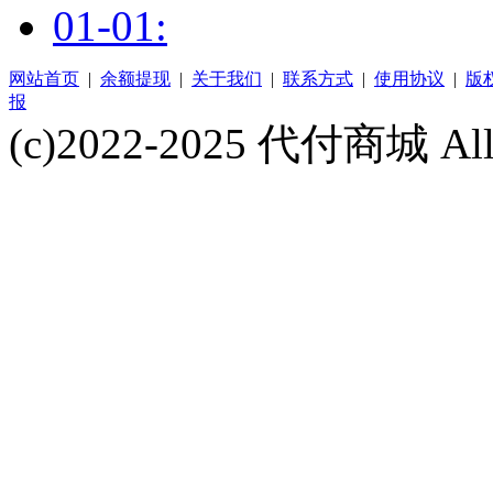
01-01:
网站首页
|
余额提现
|
关于我们
|
联系方式
|
使用协议
|
版
报
(c)2022-2025 代付商城 All 