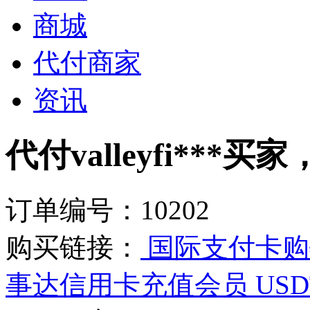
商城
代付商家
资讯
代付valleyfi***买
订单编号：10202
购买链接：
国际支付卡购物
事达信用卡充值会员 USD