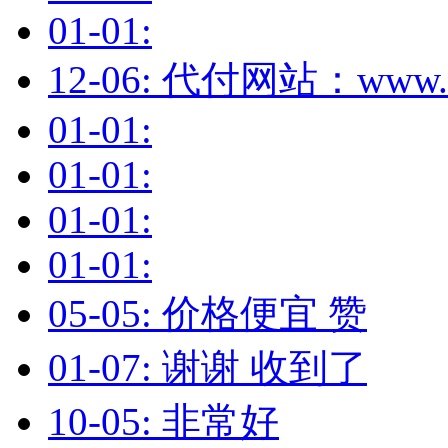
01-01:
12-06: 代付网站：www.
01-01:
01-01:
01-01:
01-01:
05-05: 价格便宜 赞
01-07: 谢谢 收到了
10-05: 非常好