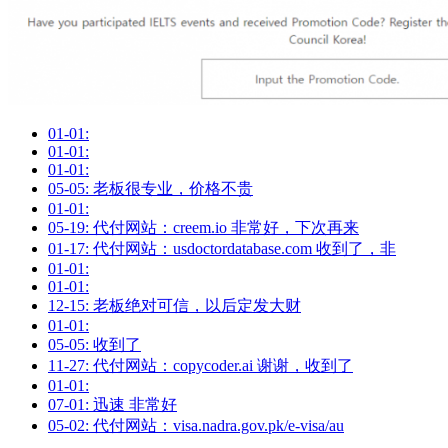
01-01:
01-01:
01-01:
05-05: 老板很专业，价格不贵
01-01:
05-19: 代付网站：creem.io 非常好，下次再来
01-17: 代付网站：usdoctordatabase.com 收到了，非
01-01:
01-01:
12-15: 老板绝对可信，以后定发大财
01-01:
05-05: 收到了
11-27: 代付网站：copycoder.ai 谢谢，收到了
01-01:
07-01: 迅速 非常好
05-02: 代付网站：visa.nadra.gov.pk/e-visa/au