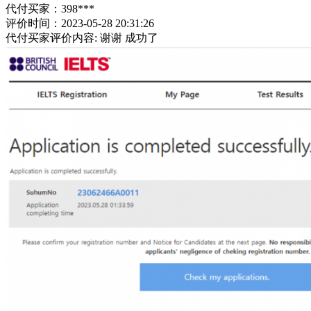
代付买家：398***
评价时间：2023-05-28 20:31:26
代付买家评价内容: 谢谢 成功了