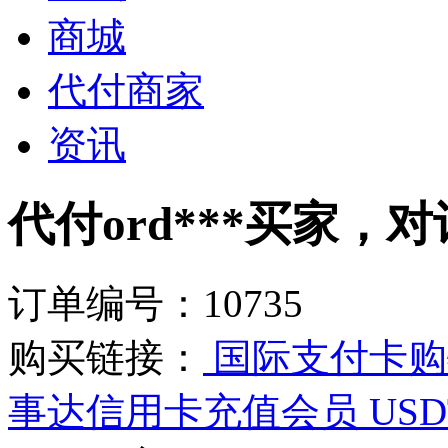
商城
代付商家
资讯
代付ord***买家，对
订单编号：10735
购买链接：
国际支付卡购物
事达信用卡充值会员 USD