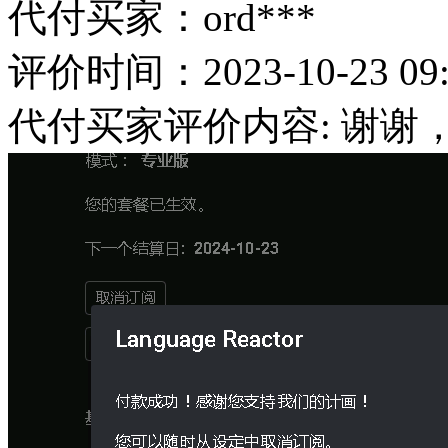
代付买家：ord***
评价时间：2023-10-23 09:
代付买家评价内容: 谢谢