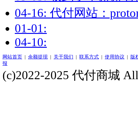
04-16: 代付网站：prot
01-01:
04-10:
网站首页
|
余额提现
|
关于我们
|
联系方式
|
使用协议
|
版
报
(c)2022-2025 代付商城 All 