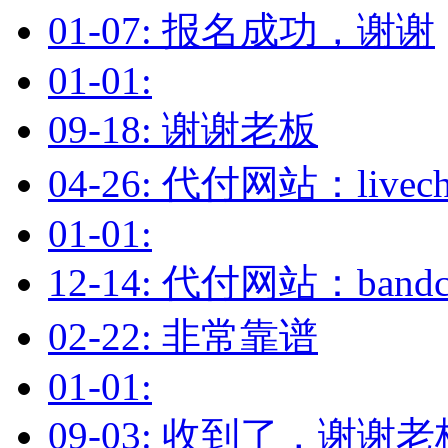
01-07: 报名成功，谢谢
01-01:
09-18: 谢谢老板
04-26: 代付网站：livec
01-01:
12-14: 代付网站：ba
02-22: 非常靠谱
01-01:
09-03: 收到了，谢谢老