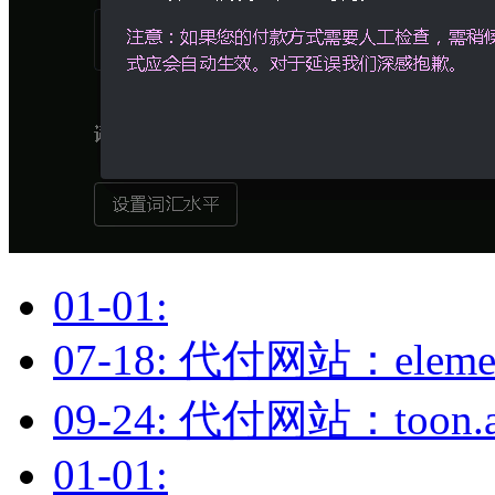
01-01:
07-18: 代付网站：ele
09-24: 代付网站：to
01-01: