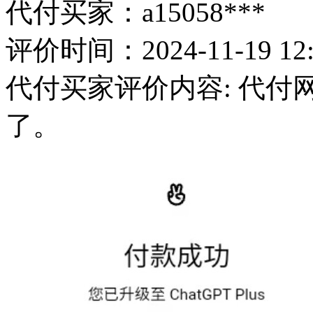
代付买家：a15058***
评价时间：2024-11-19 12:
代付买家评价内容: 代付网
了。