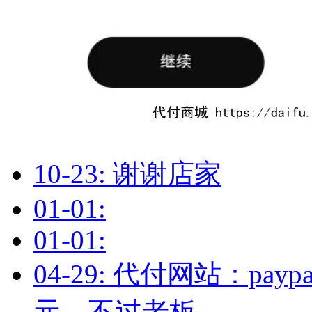
10-23: 谢谢店家
01-01:
01-01:
04-29: 代付网站：pa
元，不过老板