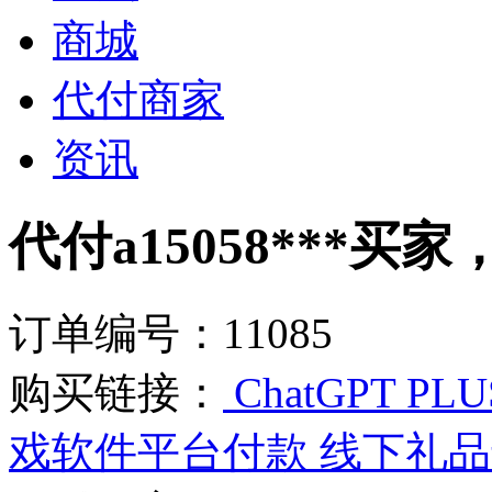
商城
代付商家
资讯
代付a15058***买家
订单编号：11085
购买链接：
ChatGPT 
戏软件平台付款 线下礼