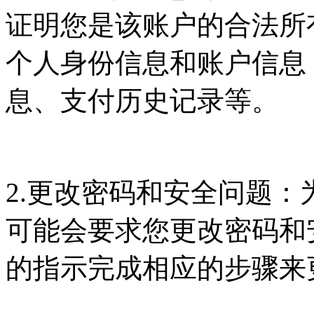
证明您是该账户的合法所
个人身份信息和账户信息
息、支付历史记录等。
2.更改密码和安全问题：为
可能会要求您更改密码和安全
的指示完成相应的步骤来