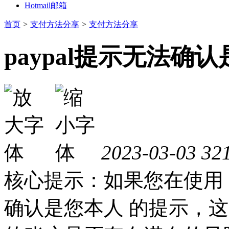
Hotmail邮箱
首页
>
支付方法分享
>
支付方法分享
paypal提示无法确
2023-03-03
32
核心提示：如果您在使用 P
确认是您本人 的提示，这通