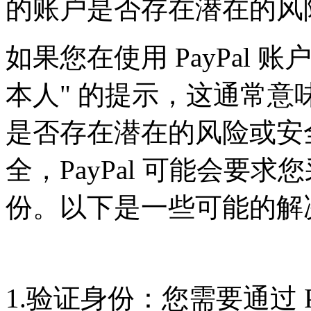
的账户是否存在潜在的风
如果您在使用 PayPal 
本人" 的提示，这通常意味着
是否存在潜在的风险或安
全，PayPal 可能会要
份。以下是一些可能的解
1.验证身份：您需要通过 P