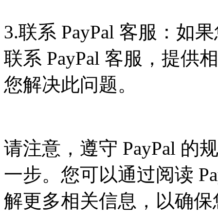
3.联系 PayPal 客服
联系 PayPal 客服，
您解决此问题。
请注意，遵守 PayPal 的
一步。您可以通过阅读 Pa
解更多相关信息，以确保