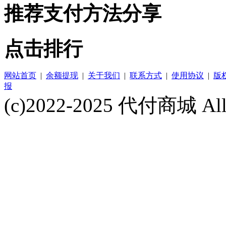
推荐支付方法分享
点击排行
网站首页
|
余额提现
|
关于我们
|
联系方式
|
使用协议
|
版
报
(c)2022-2025 代付商城 All 