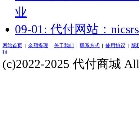
业
09-01: 代付网站：nics
网站首页
|
余额提现
|
关于我们
|
联系方式
|
使用协议
|
版
报
(c)2022-2025 代付商城 All 