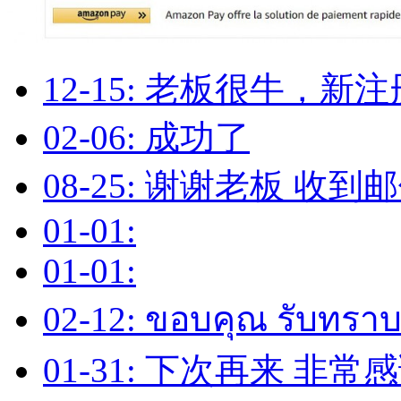
12-15: 老板很牛，
02-06: 成功了
08-25: 谢谢老板 收到
01-01:
01-01:
02-12: ขอบคุณ รับทรา
01-31: 下次再来 非常