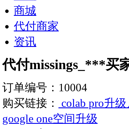
商城
代付商家
资讯
代付missings_**
订单编号：10004
购买链接：
colab pr
google one空间升级