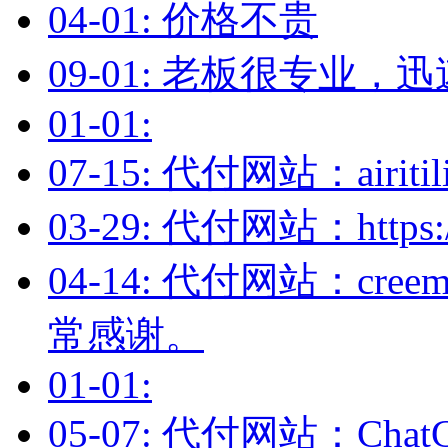
04-01: 价格不贵
09-01: 老板很专业，迅
01-01:
07-15: 代付网站：airit
03-29: 代付网站：https://v
04-14: 代付网站：cr
常感谢。
01-01:
05-07: 代付网站：Ch