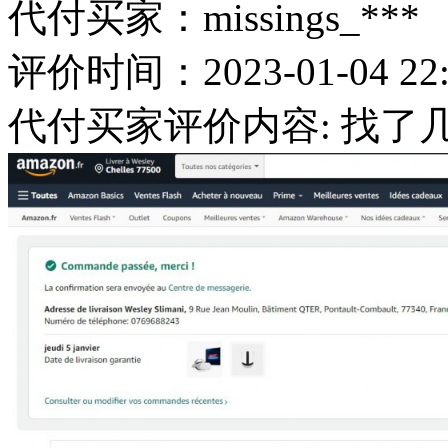
代付买家：missings_***
评价时间：2023-01-04 22:
代付买家评价内容: 找了