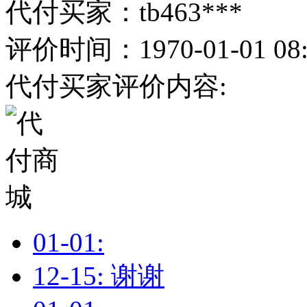
代付买家：tb463***
评价时间：1970-01-01 08:
代付买家评价内容:
01-01:
12-15: 谢谢