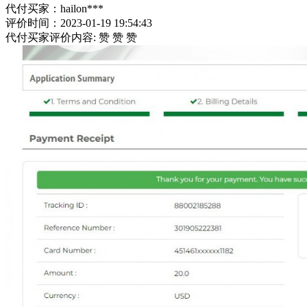
代付买家：hailon***
评价时间：2023-01-19 19:54:43
代付买家评价内容: 赞 赞 赞