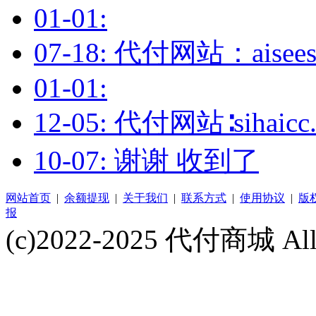
01-01:
07-18: 代付网站：aisee
01-01:
12-05: 代付网站∶sihai
10-07: 谢谢 收到了
网站首页
|
余额提现
|
关于我们
|
联系方式
|
使用协议
|
版
报
(c)2022-2025 代付商城 All 