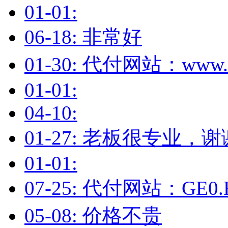
01-01:
06-18: 非常好
01-30: 代付网站：www.
01-01:
04-10:
01-27: 老板很专业，谢
01-01:
07-25: 代付网站：GE0.
05-08: 价格不贵