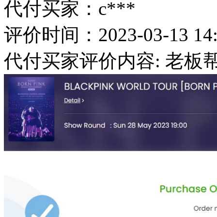
代付买家：c***
评价时间：2023-03-13 14:
代付买家评价内容: 老板