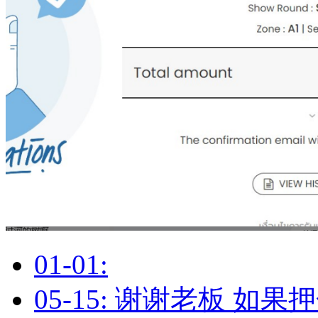
01-01:
05-15: 谢谢老板 如