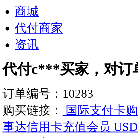
商城
代付商家
资讯
代付c***买家，对订单
订单编号：10283
购买链接：
国际支付卡购物
事达信用卡充值会员 USD