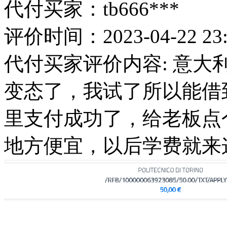
代付买家：tb666***
评价时间：2023-04-22 23:
代付买家评价内容: 意大利 都
变态了，我试了所以能借
里支付成功了，给老板点
地方便宜，以后学费就来