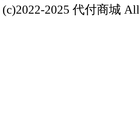
(c)2022-2025 代付商城 All 