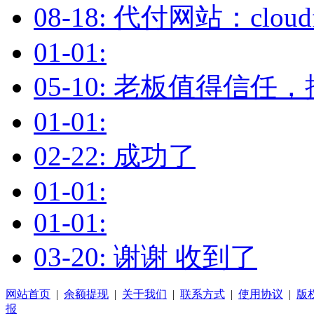
08-18: 代付网站：cloud
01-01:
05-10: 老板值得信任
01-01:
02-22: 成功了
01-01:
01-01:
03-20: 谢谢 收到了
网站首页
|
余额提现
|
关于我们
|
联系方式
|
使用协议
|
版
报