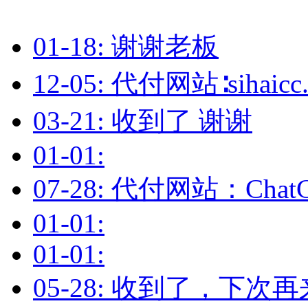
01-18: 谢谢老板
12-05: 代付网站∶sihai
03-21: 收到了 谢谢
01-01:
07-28: 代付网站：Cha
01-01:
01-01:
05-28: 收到了，下次再