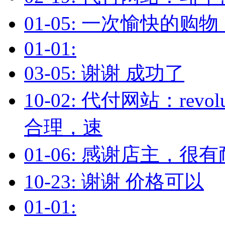
01-05: 一次愉快的购
01-01:
03-05: 谢谢 成功了
10-02: 代付网站：re
合理，速
01-06: 感谢店主，
10-23: 谢谢 价格可以
01-01: