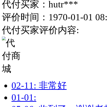
代付买家：hutr***
评价时间：1970-01-01 08:
代付买家评价内容:
02-11: 非常好
01-01: