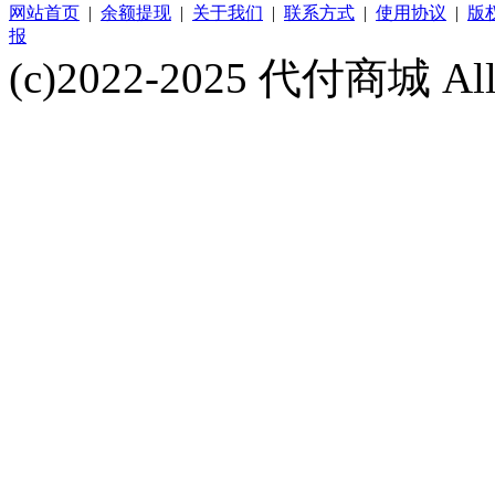
网站首页
|
余额提现
|
关于我们
|
联系方式
|
使用协议
|
版
报
(c)2022-2025 代付商城 All 