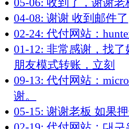
05-06: 收到了，谢谢老
04-08: 谢谢 收到邮件了
02-24: 代付网站：hun
01-12: 非常感谢，找
朋友模式转账，立刻
09-13: 代付网站：mic
谢。
05-15: 谢谢老板 如
02-19: 代付网站：