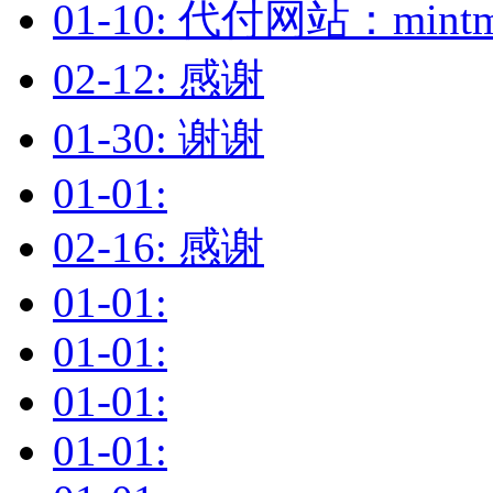
01-10: 代付网站：mintm
02-12: 感谢
01-30: 谢谢
01-01:
02-16: 感谢
01-01:
01-01:
01-01:
01-01: