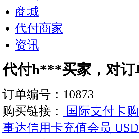
商城
代付商家
资讯
代付h***买家，对订单
订单编号：10873
购买链接：
国际支付卡购物
事达信用卡充值会员 USD