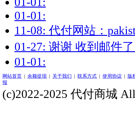
01-01:
01-01:
11-08: 代付网站：pakis
01-27: 谢谢 收到邮
01-01:
网站首页
|
余额提现
|
关于我们
|
联系方式
|
使用协议
|
版
报
(c)2022-2025 代付商城 All 