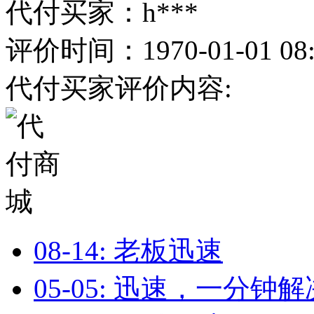
代付买家：h***
评价时间：1970-01-01 08:
代付买家评价内容:
08-14: 老板迅速
05-05: 迅速，一分钟