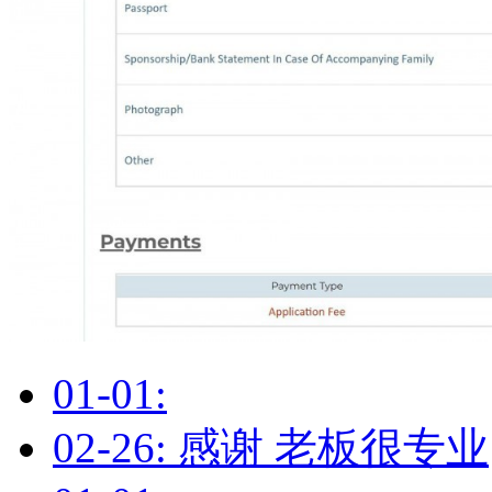
01-01:
02-26: 感谢 老板很专业