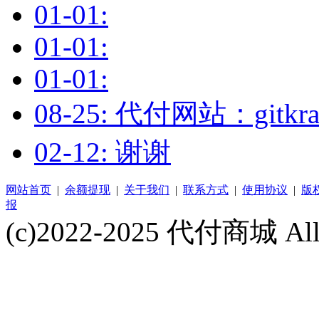
01-01:
01-01:
01-01:
08-25: 代付网站：gitk
02-12: 谢谢
网站首页
|
余额提现
|
关于我们
|
联系方式
|
使用协议
|
版
报
(c)2022-2025 代付商城 All 