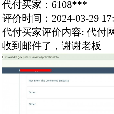
代付买家：6108***
评价时间：2024-03-29 17:
代付买家评价内容: 代付网站：http
收到邮件了，谢谢老板