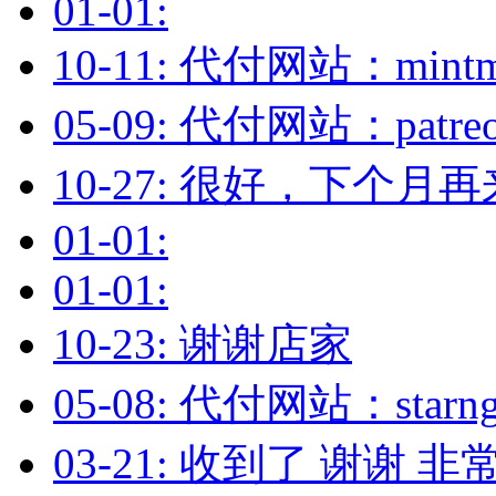
01-01:
10-11: 代付网站：mintm
05-09: 代付网站：pat
10-27: 很好，下个月再
01-01:
01-01:
10-23: 谢谢店家
05-08: 代付网站：sta
03-21: 收到了 谢谢 