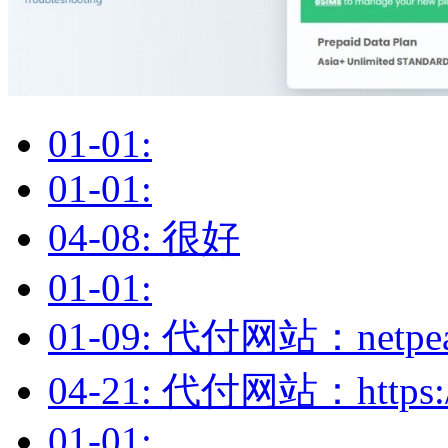
01-01:
01-01:
04-08: 很好
01-01:
01-09: 代付网站：netpe
04-21: 代付网站：https://
01-01: