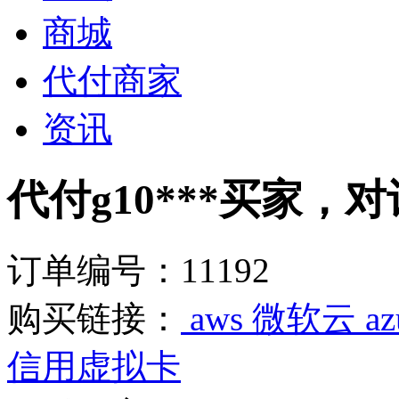
商城
代付商家
资讯
代付g10***买家，对
订单编号：11192
购买链接：
aws 微软云 
信用虚拟卡