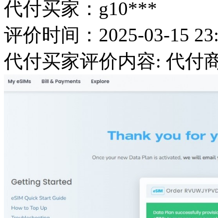
代付买家：g10***
评价时间：2025-03-15 23:
代付买家评价内容: 代付商城：