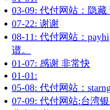
03-09: 代付网站：隐
07-22: 谢谢
08-11: 代付网站：pa
谱。
01-07: 感谢 非常快
01-01:
05-08: 代付网站：sta
07-09: 代付网站: