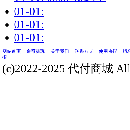
01-01:
01-01:
01-01:
网站首页
|
余额提现
|
关于我们
|
联系方式
|
使用协议
|
版
报
(c)2022-2025 代付商城 All 