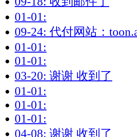
09-18: 收到邮件了
01-01:
09-24: 代付网站：to
01-01:
01-01:
03-20: 谢谢 收到了
01-01:
01-01:
01-01:
04-08: 谢谢 收到了