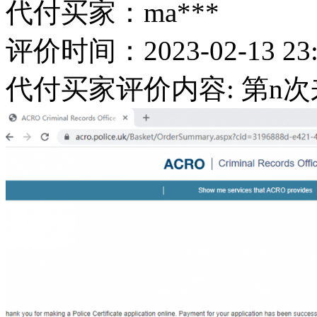
代付买家：ma***
评价时间：2023-02-13 23:
代付买家评价内容: 第n