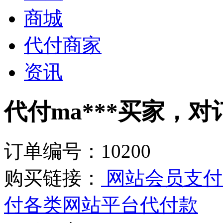
商城
代付商家
资讯
代付ma***买家，对订
订单编号：10200
购买链接：
网站会员支付
付各类网站平台代付款