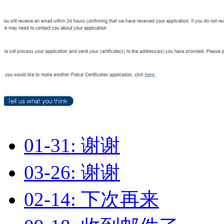
01-31: 谢谢
03-26: 谢谢
02-14: 下次再来